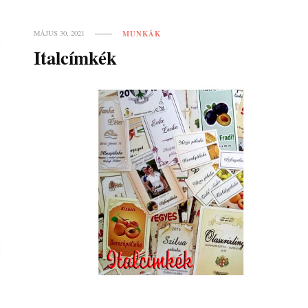
MUNKÁK
MÁJUS 30, 2021
Italcímkék